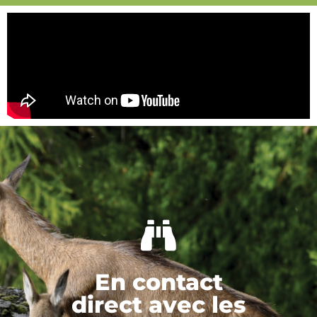
En contact
direct avec les