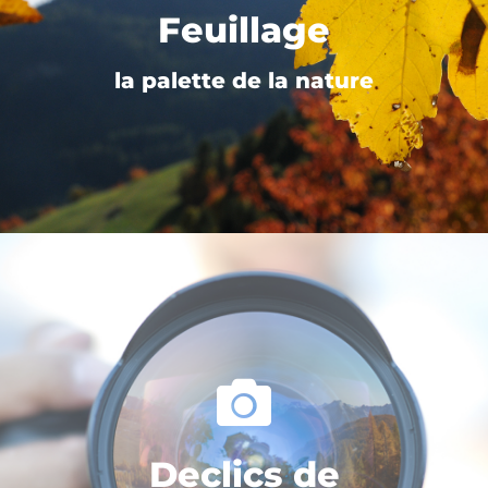
Feuillage
la palette de la nature
Declics de